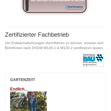
Zertifizierter Fachbetrieb
Um Erdwärmebohrungen durchführen zu können, müssen sich
Bohrfirmen nach DVGW W120-1 & W120-2 zertifizieren lassen.
GARTENZEIT!
Endlich...