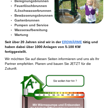
Beregnungsbrunnen
Feuerlöschbrunnen
/Löschwasserbrunnen
Bewässerungsbrunnen
Gartenbrunnen
Pumpen und Service
Wasseraufbereitung
Wartung
Seit über 20 Jahren sind wir in der
ERDWÄRME
tätig und
haben dabei über 1000 Anlagen von 5-100 KW
fertiggestellt.
Wir möchten Sie auf diesen Seiten informieren und uns als Ihr
Partner empfehlen. Planen und bauen Sie JETZT für die
Zukunft.