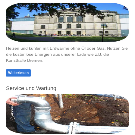
Heizen und kühlen mit Erdwärme ohne Öl oder Gas. Nutzen Sie
die kostenlose Energien aus unserer Erde wie z.B. die
Kunsthalle Bremen.
Weiterlesen
Service und Wartung