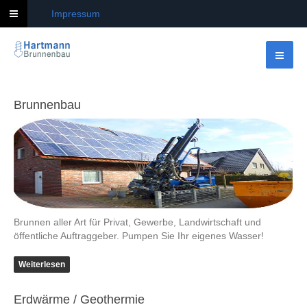
Impressum
Brunnenbau
Brunnen aller Art für Privat, Gewerbe, Landwirtschaft und
öffentliche Auftraggeber. Pumpen Sie Ihr eigenes Wasser!
Weiterlesen
Erdwärme / Geothermie