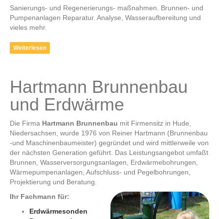
Sanierungs- und Regenerierungs- maßnahmen. Brunnen- und
Pumpenanlagen Reparatur. Analyse, Wasseraufbereitung und
vieles mehr.
Weiterlesen
Hartmann Brunnenbau
und Erdwärme
Die Firma
Hartmann Brunnenbau
mit Firmensitz in Hude,
Niedersachsen, wurde 1976 von Reiner Hartmann (Brunnenbau
-und Maschinenbaumeister) gegründet und wird mittlerweile von
der nächsten Generation geführt. Das Leistungsangebot umfaßt
Brunnen, Wasserversorgungsanlagen, Erdwärmebohrungen,
Wärmepumpenanlagen, Aufschluss- und Pegelbohrungen,
Projektierung und Beratung.
Ihr Fachmann für:
Erdwärmesonden